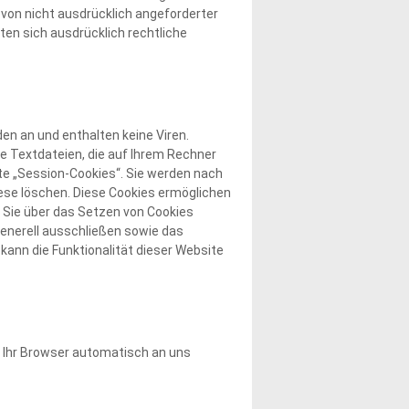
von nicht ausdrücklich angeforderter
ten sich ausdrücklich rechtliche
en an und enthalten keine Viren.
ne Textdateien, die auf Ihrem Rechner
te „Session-Cookies“. Sie werden nach
iese löschen. Diese Cookies ermöglichen
 Sie über das Setzen von Cookies
generell ausschließen sowie das
kann die Funktionalität dieser Website
e Ihr Browser automatisch an uns