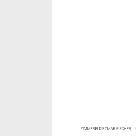
ZIMMEREI DIETMAR FISCHER